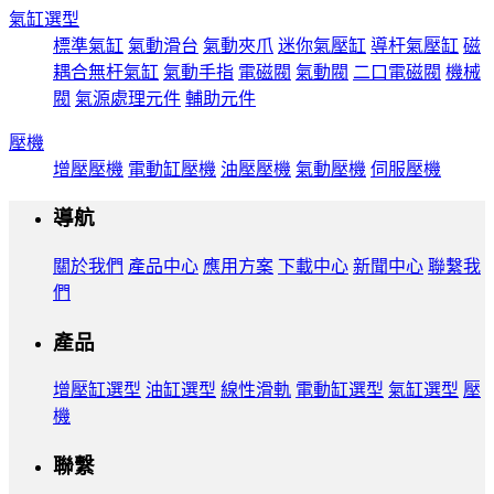
氣缸選型
標準氣缸
氣動滑台
氣動夾爪
迷你氣壓缸
導杆氣壓缸
磁
耦合無杆氣缸
氣動手指
電磁閥
氣動閥
二口電磁閥
機械
閥
氣源處理元件
輔助元件
壓機
增壓壓機
電動缸壓機
油壓壓機
氣動壓機
伺服壓機
導航
關於我們
產品中心
應用方案
下載中心
新聞中心
聯繫我
們
產品
增壓缸選型
油缸選型
線性滑軌
電動缸選型
氣缸選型
壓
機
聯繫