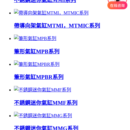
不銹鋼迷你氣缸MMI系列
帶導向架氣缸MTMI，MTMIC系列
筆形氣缸MPB系列
筆形氣缸MPBR系列
不銹鋼迷你氣缸MMF系列
不銹鋼迷你氣缸MMG系列