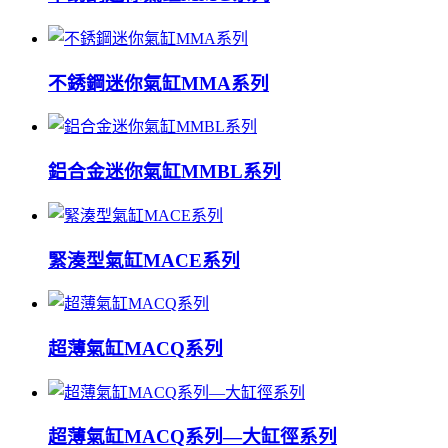
不銹鋼迷你氣缸MMA系列
鋁合金迷你氣缸MMBL系列
緊湊型氣缸MACE系列
超薄氣缸MACQ系列
超薄氣缸MACQ系列—大缸徑系列