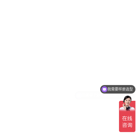
我需要样册选型
我需要了解匡信增压缸相关信息