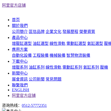
阿里官方店铺
首页
關於我們
公司簡介
匡信品牌
企業文化
發展歷程
榮譽資質
產品中心
增壓缸選型
油缸選型
線性滑軌
電動缸選型
氣缸選型
壓
應用方案
自動化設備
工程裝備
機械裝備
智慧物流裝備
下載中心
增壓系列
油缸系列
線性滑軌
電動缸系列
氣缸系列
壓機
新聞中心
展會資訊
公司新聞
常見問題
聯繫我們
ENGLISH
阿里官方店铺
咨询热线：
0512-57772351