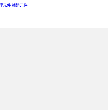
理元件
輔助元件