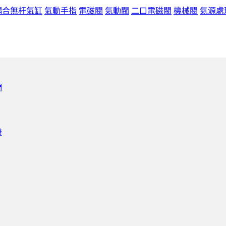
耦合無杆氣缸
氣動手指
電磁閥
氣動閥
二口電磁閥
機械閥
氣源處
們
機